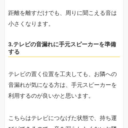
距離を離すだけでも、周りに聞こえる音は
小さくなります。
3.テレビの音漏れに手元スピーカーを準備
する
テレビの置く位置を工夫しても、お隣への
音漏れが気になる方は、手元スピーカーを
利用するのが良いかと思います。
こちらはテレビにつなげた状態で、持ち運