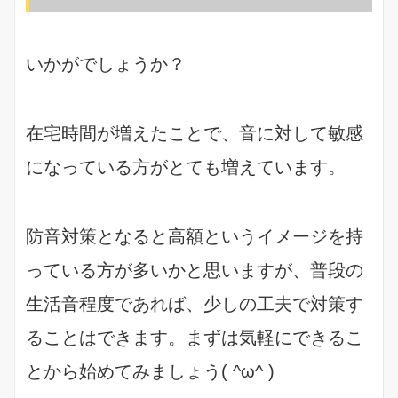
いかがでしょうか？
在宅時間が増えたことで、音に対して敏感
になっている方がとても増えています。
防音対策となると高額というイメージを持
っている方が多いかと思いますが、普段の
生活音程度であれば、少しの工夫で対策す
ることはできます。まずは気軽にできるこ
とから始めてみましょう( ^ω^ )