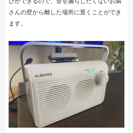
びができるので、音を漏らしたくないお隣
さんの壁から離した場所に置くことができ
ます。