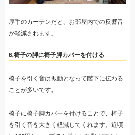
厚手のカーテンだと、お部屋内での反響音
が軽減されます。
6.椅子の脚に椅子脚カバーを付ける
椅子を引く音は振動となって階下に伝わる
ことが多いです。
椅子に椅子脚カバーを付けることで、椅子
を引く音を大きく軽減してくれます。近頃