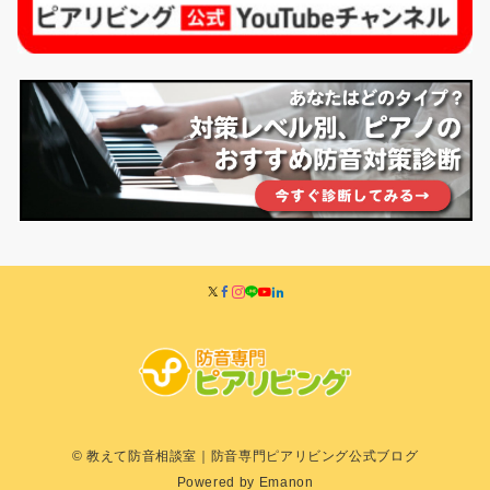
© 教えて防音相談室｜防音専門ピアリビング公式ブログ
Powered by
Emanon