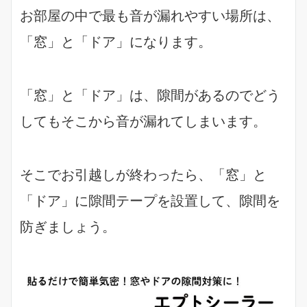
お部屋の中で最も音が漏れやすい場所は、
「窓」と「ドア」になります。
「窓」と「ドア」は、隙間があるのでどう
してもそこから音が漏れてしまいます。
そこでお引越しが終わったら、「窓」と
「ドア」に隙間テープを設置して、隙間を
防ぎましょう。