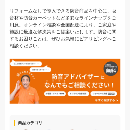
リフォームなしで導入できる防音商品を中心に、吸
音材や防音カーペットなど多彩なラインナップをご
用意。オンライン相談や全国配送により、ご家庭や
施設に最適な解決策をご提案いたします。防音に関
するお困りごとは、ぜひお気軽にピアリビングへご
相談ください。
商品カテゴリ