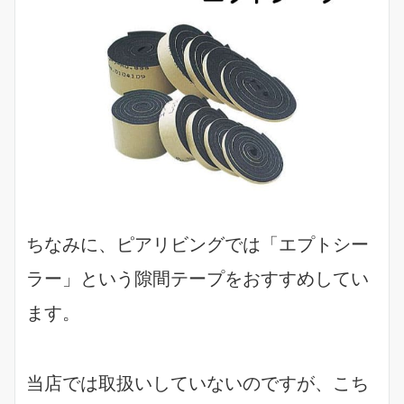
ちなみに、ピアリビングでは「エプトシー
ラー」という隙間テープをおすすめしてい
ます。
当店では取扱いしていないのですが、こち