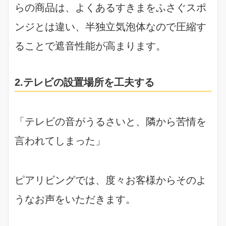
らの商品は、よくあるすきまをふさぐスポ
ンジとは違い、半独立気泡体なので圧縮す
ることで遮音性能が高まります。
2.テレビの設置場所を工夫する
「テレビの音がうるさいと、隣から苦情を
言われてしまった」
ピアリビングでは、度々お客様からそのよ
うなお声をいただきます。