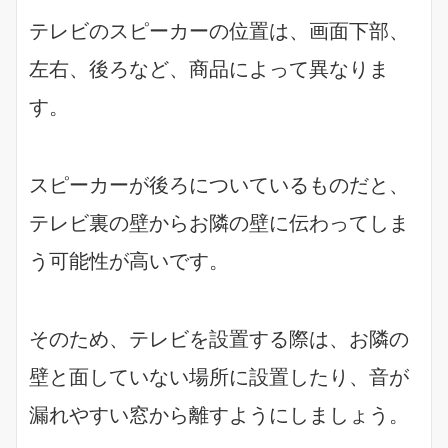
テレビのスピーカーの位置は、画面下部、
左右、後ろなど、商品によって異なりま
す。
スピーカーが後ろについているものだと、
テレビ裏の壁からお隣の壁に伝わってしま
う可能性が高いです。
そのため、テレビを設置する際は、お隣の
壁と面していない場所に設置したり、音が
漏れやすい窓から離すようにしましょう。