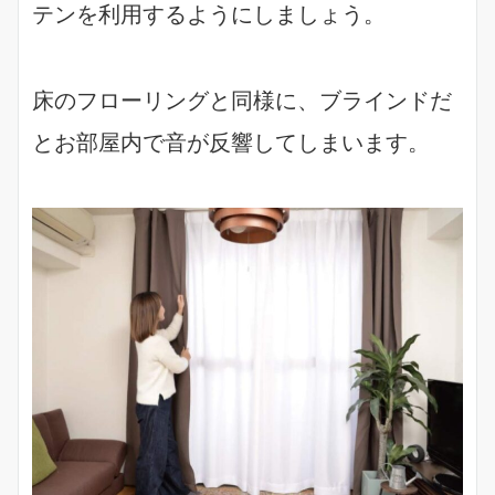
テンを利用するようにしましょう。
床のフローリングと同様に、ブラインドだ
とお部屋内で音が反響してしまいます。