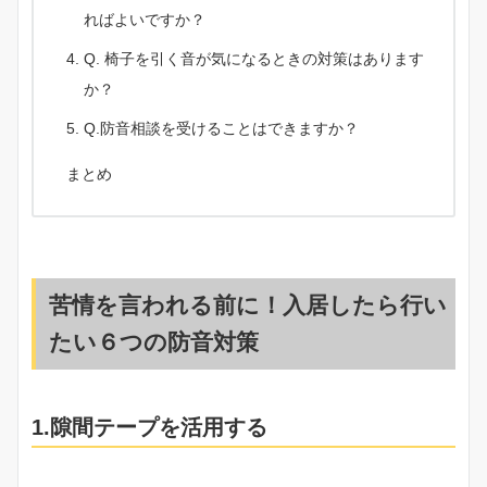
ればよいですか？
Q. 椅子を引く音が気になるときの対策はあります
か？
Q.防音相談を受けることはできますか？
まとめ
苦情を言われる前に！入居したら行い
たい６つの防音対策
1.隙間テープを活用する