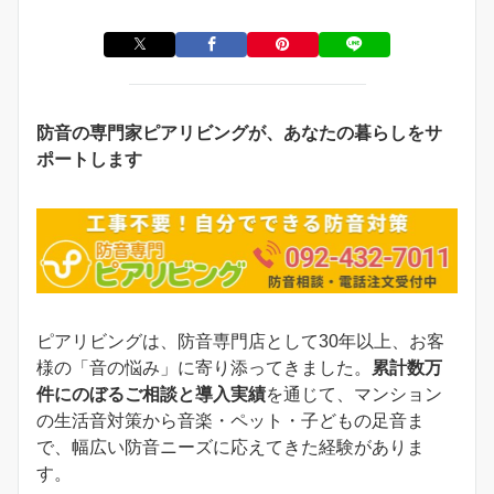
防音の専門家ピアリビングが、あなたの暮らしをサ
ポートします
ピアリビングは、防音専門店として30年以上、お客
様の「音の悩み」に寄り添ってきました。
累計数万
件にのぼるご相談と導入実績
を通じて、マンション
の生活音対策から音楽・ペット・子どもの足音ま
で、幅広い防音ニーズに応えてきた経験がありま
す。