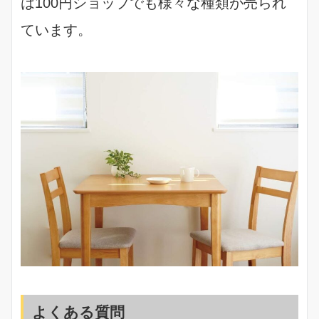
は100円ショップでも様々な種類が売られ
ています。
よくある質問