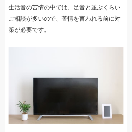
生活音の苦情の中では、足音と並ぶくらい
ご相談が多いので、苦情を言われる前に対
策が必要です。