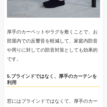
厚手のカーペットやラグを敷くことで、お
部屋内での反響音を軽減して、家庭内防音
や周りに対しての防音対策としても効果的
です。
5.ブラインドではなく、厚手のカーテンを
利用
窓にはブラインドではなくて、厚手のカー