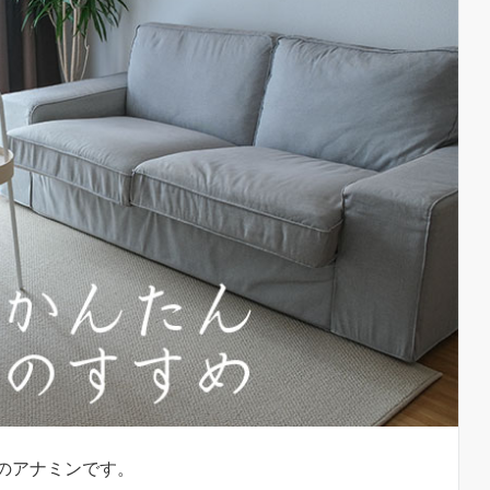
のアナミンです。