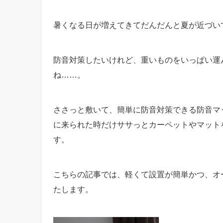
暑くなる日が増えてきてだんだんと夏が近づい
防音対策したいけれど、重いものをいっぱい運
ね……。
ささっと敷いて、簡単に防音対策できる防音マ
に来られた時だけササっとカーペットやマット
す。
こちらの記事では、軽くて設置が簡単かつ、オ
たします。