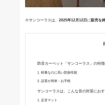
※サンコーラスは、
2025年12月12日
に
販売を
防音カーペット「サンコーラス」の特徴
軽量なのに高い防振性能
設置が簡単・お手軽
サンコーラスは、こんな音の対策におす
足音マット