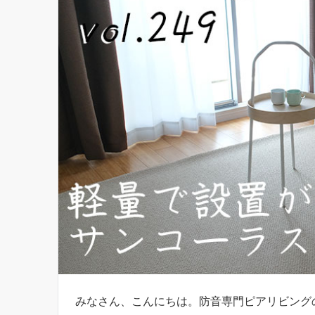
みなさん、こんにちは。防音専門ピアリビング