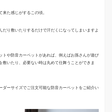
て来た感じがするこの頃。
んだり敷いたりするだけで汗だくになってしまいますよ
ットや防音カーペットがあれば、例えばお孫さんが遊び
を敷いたり、必要ない時は丸めて仕舞うことができま
ーダーサイズでご注文可能な防音カーペットをご紹介い