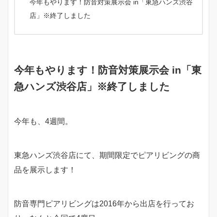
今年もやります！防音対策展示会 in「東急ハンズ渋谷
店」※終了しました
今年もやります！防音対策展示会 in「東
急ハンズ渋谷店」※終了しました
今年も、4週間。
東急ハンズ渋谷店にて、期間限定でピアリビングの商
品を展示します！
防音専門ピアリビングは2016年から出店を行ってお