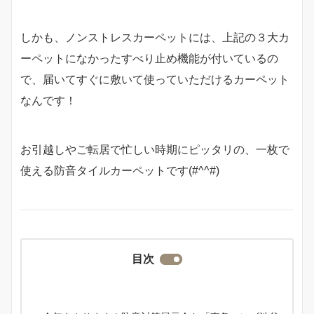
しかも、ノンストレスカーペットには、上記の３大カ
ーペットになかったすべり止め機能が付いているの
で、届いてすぐに敷いて使っていただけるカーペット
なんです！
お引越しやご転居で忙しい時期にピッタリの、一枚で
使える防音タイルカーペットです(#^^#)
目次