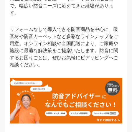
で、幅広い防音ニーズに応えてきた経験がありま
す。
リフォームなしで導入できる防音商品を中心に、吸
音材や防音カーペットなど多彩なラインナップをご
用意。オンライン相談や全国配送により、ご家庭や
施設に最適な解決策をご提案いたします。防音に関
するお困りごとは、ぜひお気軽にピアリビングへご
相談ください。