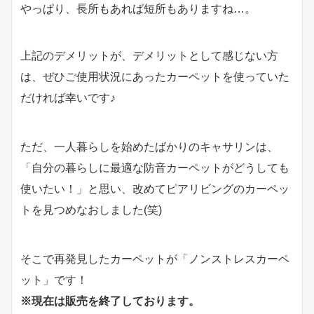
やっぱり、長所もあれば短所もありますね…。
上記のデメリットが、デメリットとして感じない方
は、ぜひご使用状況にあったカーペットを使っていた
だければ幸いです♪
ただ、一人暮らしを始めたばかりのキャサリンは、
「自分の暮らしに最適な防音カーペットがどうしても
使いたい！」と思い、改めてピアリビングのカーペッ
トを見つめなおしました(笑)
そこで再発見したカーペットが「ノンストレスカーペ
ット」です！
※現在は販売を終了しております。