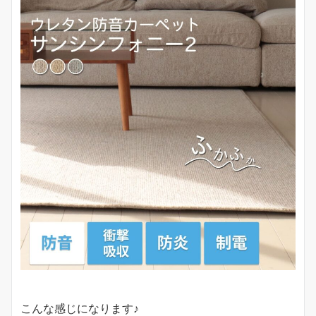
こんな感じになります♪