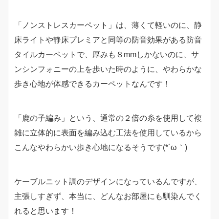
「ノンストレスカーペット」は、薄くて軽いのに、静
床ライトや静床プレミアと同等の防音効果がある防音
タイルカーペットで、厚みも８mmしかないのに、サ
ンシンフォニーの上を歩いた時のように、やわらかな
歩き心地が体感できるカーペットなんです！
「鹿の子編み」という、通常の２倍の糸を使用して複
雑に立体的に表面を編み込む工法を使用しているから
こんなやわらかい歩き心地になるそうです(*´ω｀)
ケーブルニット調のデザインになっているんですが、
主張しすぎず、本当に、どんなお部屋にも馴染んでく
れると思います！