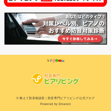
© 教えて防音相談室｜防音専門ピアリビング公式ブログ
Powered by
Emanon