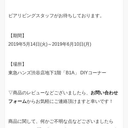
ピアリビングスタッフがお待ちしております。
【期間】
2019年5月14日(火)～2019年6月10日(月)
【場所】
東急ハンズ渋谷店地下1階「B1A」 DIYコーナー
▽商品のレビューなどございましたら、
お問い合わせ
フォーム
からお気軽にご連絡頂けますと幸いです！
商品に関して、何かご不明な点などございましたら