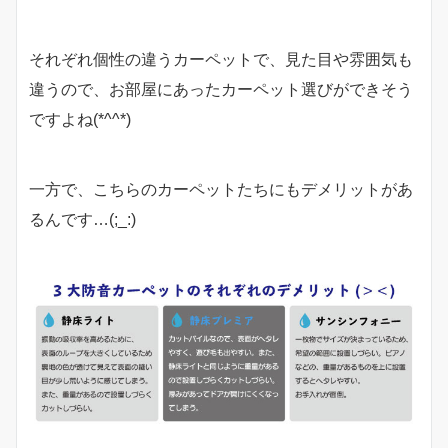
それぞれ個性の違うカーペットで、見た目や雰囲気も
違うので、お部屋にあったカーペット選びができそう
ですよね(*^^*)
一方で、こちらのカーペットたちにもデメリットがあ
るんです…(;_:)