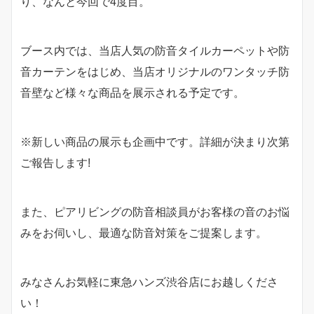
り、なんと今回で4度目。
ブース内では、当店人気の防音タイルカーペットや防
音カーテンをはじめ、当店オリジナルのワンタッチ防
音壁など様々な商品を展示される予定です。
※新しい商品の展示も企画中です。詳細が決まり次第
ご報告します!
また、ピアリビングの防音相談員がお客様の音のお悩
みをお伺いし、最適な防音対策をご提案します。
みなさんお気軽に東急ハンズ渋谷店にお越しくださ
い！