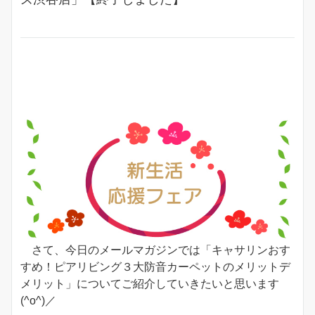
さて、今日のメールマガジンでは「キャサリンおす
すめ！ピアリビング３大防音カーペットのメリットデ
メリット」についてご紹介していきたいと思います
(^o^)／