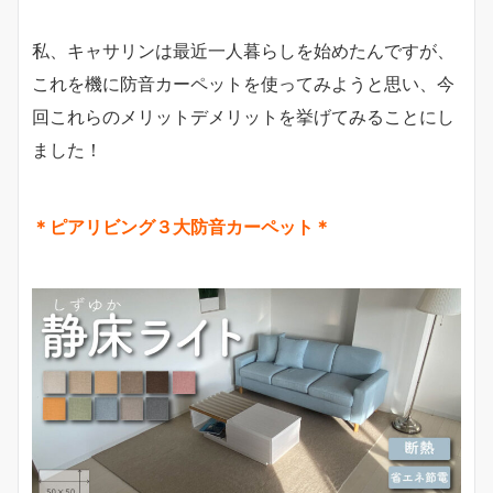
私、キャサリンは最近一人暮らしを始めたんですが、
これを機に防音カーペットを使ってみようと思い、今
回これらのメリットデメリットを挙げてみることにし
ました！
＊ピアリビング３大防音カーペット＊