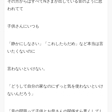
その方からはすべてNさまが出している音のように思
われてて
子供さんにいつも
「静かにしなさい」「これしたらだめ」など本当は言
いたくないのに
言わないといけない。
「どうして自分の家なのにずっと気を使わないといけ
ないんだろう」
「音の問題って子供とお母さんの関係すら悪くしてし