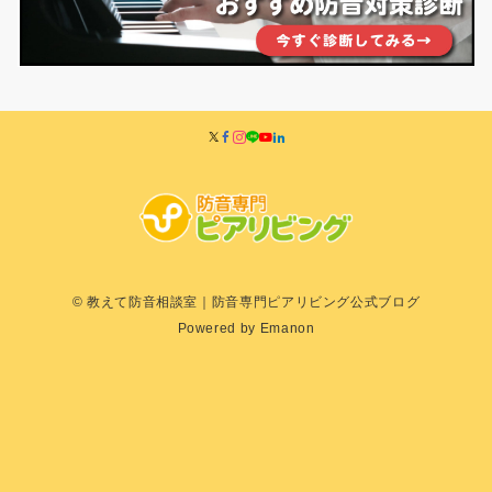
© 教えて防音相談室｜防音専門ピアリビング公式ブログ
Powered by
Emanon