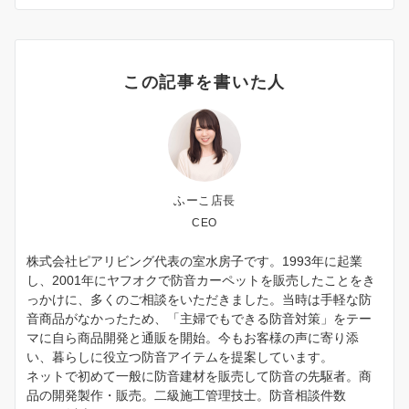
この記事を書いた人
ふーこ店長
CEO
株式会社ピアリビング代表の室水房子です。1993年に起業
し、2001年にヤフオクで防音カーペットを販売したことをき
っかけに、多くのご相談をいただきました。当時は手軽な防
音商品がなかったため、「主婦でもできる防音対策」をテー
マに自ら商品開発と通販を開始。今もお客様の声に寄り添
い、暮らしに役立つ防音アイテムを提案しています。
ネットで初めて一般に防音建材を販売して防音の先駆者。商
品の開発製作・販売。二級施工管理技士。防音相談件数