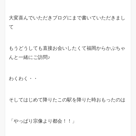
大変喜んでいただきブログにまで書いていただきまし
て
もうどうしても直接お会いしたくて福岡からかぶちゃ
んと一緒にご訪問♪
わくわく・・
そしてはじめて降りたこの駅を降りた時おもったのは
「やっぱり宗像より都会！！」