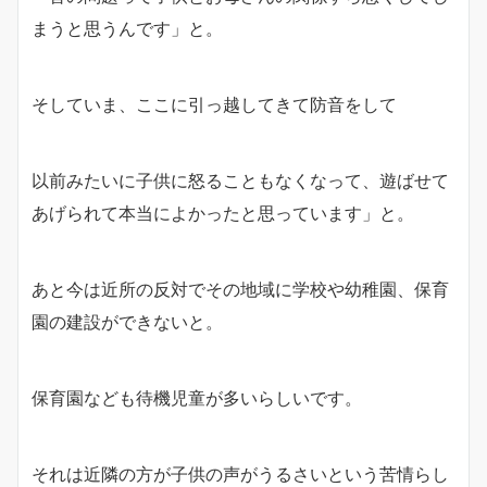
まうと思うんです」と。
そしていま、ここに引っ越してきて防音をして
以前みたいに子供に怒ることもなくなって、遊ばせて
あげられて本当によかったと思っています」と。
あと今は近所の反対でその地域に学校や幼稚園、保育
園の建設ができないと。
保育園なども待機児童が多いらしいです。
それは近隣の方が子供の声がうるさいという苦情らし