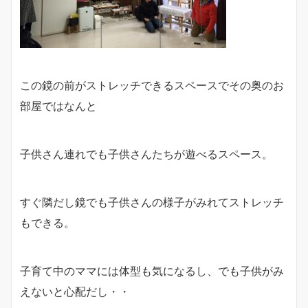
この鏡の前がストレッチできるスペースでその奥のお
部屋ではなんと
子供さん連れでも子供さんたちが遊べるスペース。
すぐ隣だし鏡でも子供さんの様子がみれてストレッチ
もできる。
子育て中のママには体型も気になるし、でも子供がみ
えないと心配だし・・