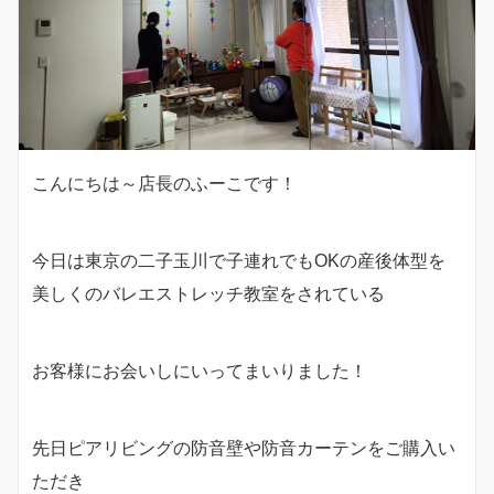
こんにちは～店長のふーこです！
今日は東京の二子玉川で子連れでもOKの産後体型を
美しくのバレエストレッチ教室をされている
お客様にお会いしにいってまいりました！
先日ピアリビングの防音壁や防音カーテンをご購入い
ただき