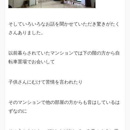
そしていろいろなお話を聞かせていただき驚きがたく
さんありました。
以前暮らされていたマンションでは下の階の方から自
転車置場でお会いして
子供さんにむけて苦情を言われたり
そのマンションで他の部屋の方からも音はしているは
ずなのに