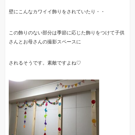
壁にこんなカワイイ飾りをされていたり・・
この飾りのない部分は季節に応じた飾りをつけて子供
さんとお母さんの撮影スペースに
されるそうです。素敵ですよね♡