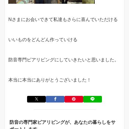
Nさまにお会いできて私達もさらに喜んでいただける
いいものをどんどん作っていける
防音専門ピアリビングにしていきたいと思いました。
本当に本当にありがとうございました！
防音の専門家ピアリビングが、あなたの暮らしをサ