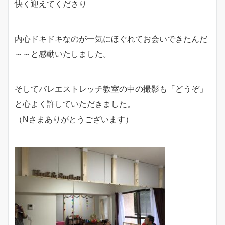
快く迎えてくださり
内心ドキドキなのが一気にほぐれてお会いできたんだ
～～と感動いたしました。
そしてバレエストレッチ教室の中の撮影も「どうぞ」
と心よく許していただきました。
（Nさまありがとうございます）