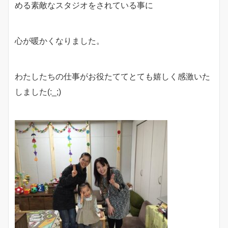
める素敵なスタジオをされている事に
心が暖かくなりました。
わたしたちの仕事がお役たててとても嬉しく感激いた
しました(:_;)