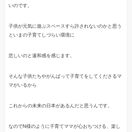
いのです。
子供が元気に遊ぶスペースすら許されないのかと思う
といまの子育てしづらい環境に
悲しいのと違和感を感じます。
そんな子供たちやがんばって子育てをしてくださるマ
マがいるから
これからの未来の日本があるんだと思うんです。
なのでN様のように子育てママが心おちつける、楽し