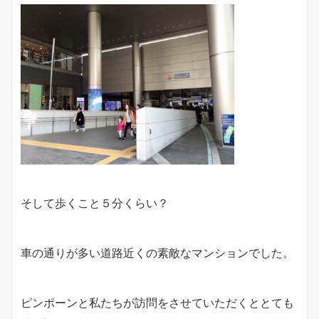
そして歩くこと５分くらい？
車の通りが多い道路近くの素敵なマンションでした。
ピンポーンと私たちが訪問をさせていただくととても