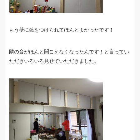
もう壁に鏡をつけられてほんとよかったです！
隣の音がほんと聞こえなくなったんです！と言ってい
ただきいろいろ見せていただきました。