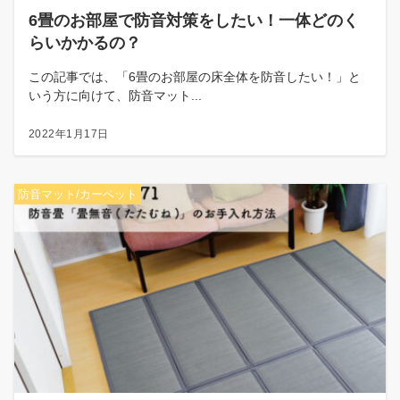
6畳のお部屋で防音対策をしたい！一体どのく
らいかかるの？
この記事では、「6畳のお部屋の床全体を防音したい！」と
いう方に向けて、防音マット...
2022年1月17日
防音マット/カーペット