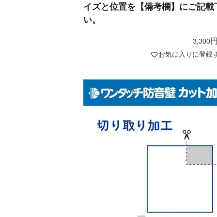
イズと位置を【備考欄】にご記載
い。
3,300
お気に入りに登録