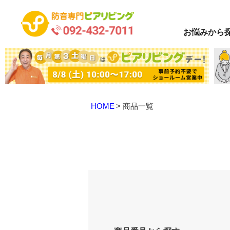
お悩み
から
HOME
商品一覧