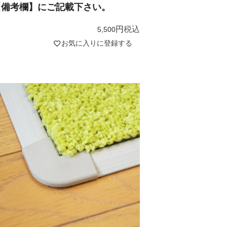
【備考欄】にご記載下さい。
税込
5,500
お気に入りに登録する