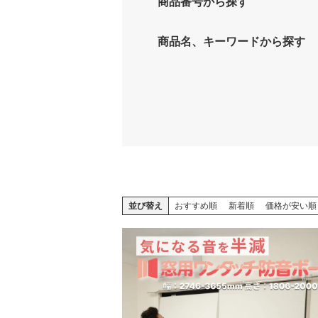
商品番号から探す
商品名、キーワードから探す
並び替え
おすすめ順
新着順
価格が安い順