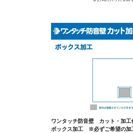
ワンタッチ防音壁 カット・加
ボックス加工 ※必ずご希望の加