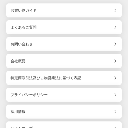
お買い物ガイド
よくあるご質問
お問い合わせ
会社概要
特定商取引法及び古物営業法に基づく表記
プライバシーポリシー
採用情報