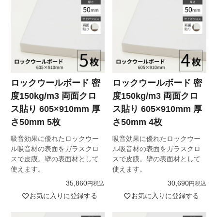
ロックウールボード 密
ロックウールボード 密
度150kg/m3 両面クロ
度150kg/m3 両面クロ
ス貼り 605×910mm 厚
ス貼り 605×910mm 厚
さ50mm 5枚
さ50mm 4枚
吸音効果に優れたロックウー
吸音効果に優れたロックウー
ル吸音材の表面をガラスクロ
ル吸音材の表面をガラスクロ
スで皮膜。壁の表面材として
スで皮膜。壁の表面材として
使えます。
使えます。
35,860
30,690
税込
税込
お気に入りに登録する
お気に入りに登録する