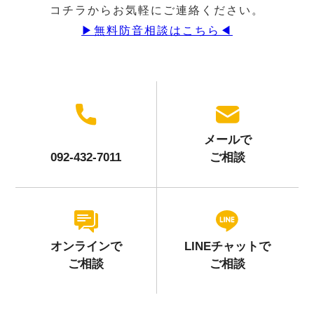
コチラからお気軽にご連絡ください。
▶︎無料防音相談はこちら◀︎
メールで
092-432-7011
ご相談
オンラインで
LINEチャットで
ご相談
ご相談