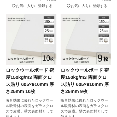
お気に入りに登録する
お気に入りに登録する
ロックウールボード 密
ロックウールボード 密
度150kg/m3 両面クロ
度150kg/m3 両面クロ
ス貼り 605×910mm 厚
ス貼り 605×910mm 厚
さ25mm 10枚
さ25mm 9枚
吸音効果に優れたロックウー
吸音効果に優れたロックウー
ル吸音材の表面をガラスクロ
ル吸音材の表面をガラスクロ
スで皮膜。壁の表面材として
スで皮膜。壁の表面材として
使えます。
使えます。