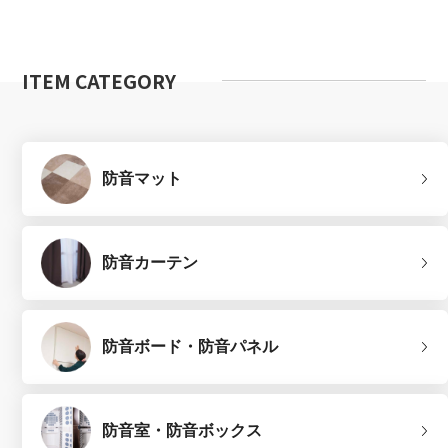
ITEM CATEGORY
防音マット
防音カーテン
防音ボード・防音パネル
防音室・防音ボックス