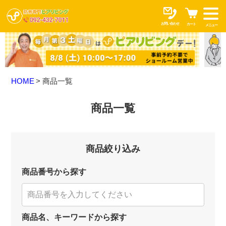
お問い合わせ
カート
メニュー
HOME
商品一覧
商品一覧
商品絞り込み
商品番号から探す
商品名、キーワードから探す