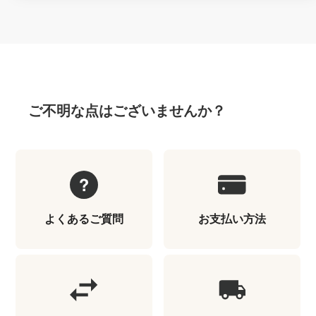
ご不明な点はございませんか？
よくあるご質問
お支払い方法