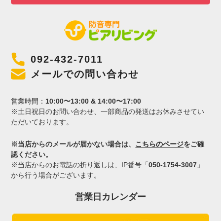
092-432-7011
メールでの問い合わせ
営業時間：
10:00〜13:00 & 14:00〜17:00
※土日祝日のお問い合わせ、一部商品の発送はお休みさせてい
ただいております。
※当店からのメールが届かない場合は、
こちらのページ
をご確
認ください。
※当店からのお電話の折り返しは、IP番号「
050-1754-3007
」
から行う場合がございます。
営業日カレンダー