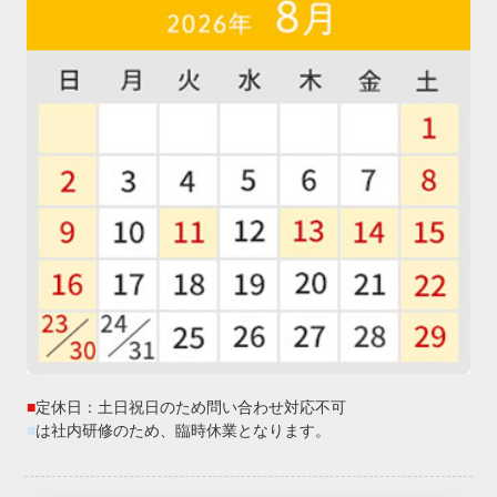
■
定休日：土日祝日のため問い合わせ対応不可
■
は社内研修のため、臨時休業となります。