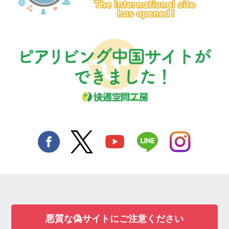
悪質な偽サイトにご注意ください