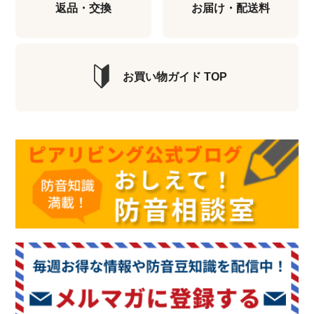
返品・交換
お届け・配送料
お買い物ガイド TOP