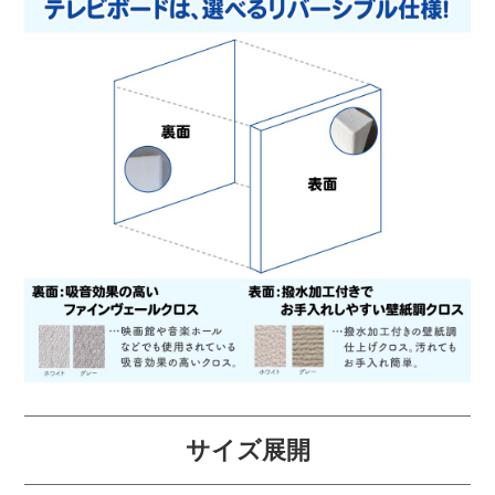
サイズ展開