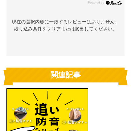
現在の選択内容に一致するレビューはありません。
絞り込み条件をクリアまたは変更してください。
関連記事