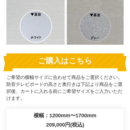
ご購入はこちら
ご希望の横幅サイズに合わせて商品をご選択ください。
防音テレビボードの高さと奥行きは下記より商品をご選
択後、カートに入れる前にご希望サイズをご入力いただ
けます。
横幅：1200mm〜1700mm
209,000円(税込)