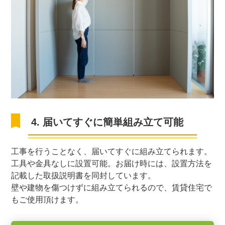
4. 届いてすぐに簡単組み立て可能
工事を行うことなく、届いてすぐに組み立てられます。
工具や金具なしに設置可能。お届け時には、設置方法を
記載した取扱説明書を同封しています。
壁や建物を傷つけずに組み立てられるので、賃貸住宅で
もご使用頂けます。