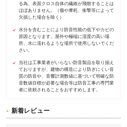
る為、表面クロス自体の繊維が飛散することは
ほぼありません。（傷や摩耗、衝撃等によって
欠損した場合を除く）
水分を含むことにより防音性能の低下やカビの
原因となります。屋外や極端に湿度の高い場
所、水に濡れるような場所で使用しないでくだ
さい。
当社は工事業者がいらない防音製品を取り揃え
ておりますが、建物の構造により防ぎにくい音
質の防音や、音響計測数値に基づいて明確な防
音数値目標が必要な場合等は防音工事の専門業
者に依頼されることをおすすめします。
新着レビュー