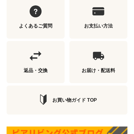
よくあるご質問
お支払い方法
返品・交換
お届け・配送料
お買い物ガイド TOP