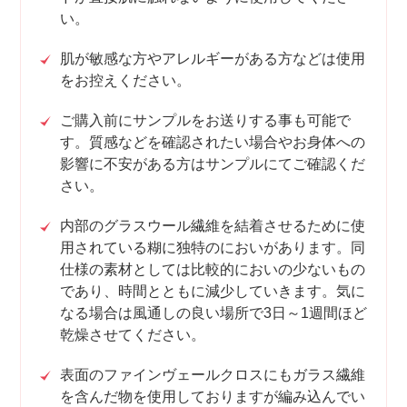
い。
肌が敏感な方やアレルギーがある方などは使用
をお控えください。
ご購入前にサンプルをお送りする事も可能で
す。質感などを確認されたい場合やお身体への
影響に不安がある方はサンプルにてご確認くだ
さい。
内部のグラスウール繊維を結着させるために使
用されている糊に独特のにおいがあります。同
仕様の素材としては比較的においの少ないもの
であり、時間とともに減少していきます。気に
なる場合は風通しの良い場所で3日～1週間ほど
乾燥させてください。
表面のファインヴェールクロスにもガラス繊維
を含んだ物を使用しておりますが編み込んでい