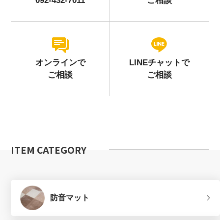
092-432-7011
ご相談
オンラインで
LINEチャットで
ご相談
ご相談
ITEM CATEGORY
防音マット