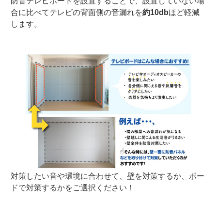
防音テレビボードを設置することで、設置していない場
合に比べてテレビの背面側の音漏れを
約10db
ほど軽減
します。
対策したい音や環境に合わせて、壁を対策するか、ボー
ドで対策するかをご選択ください！