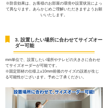
※防音効果は、お客様のお部屋の環境や設置状況によっ
て異なります。あらかじめご理解いただきますようお願
いいたします。
3. 設置したい場所に合わせてサイズオー
ダー可能
mm単位で、設置したい場所やテレビの大きさに合わせ
てサイズオーダーが可能です。
※固定部材の仕様上±10mm前後のサイズの誤差が生じ
る可能性がございます。予めご了承ください。