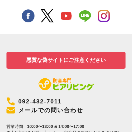
悪質な偽サイトにご注意ください
092-432-7011
メールでの問い合わせ
営業時間：
10:00〜13:00 & 14:00〜17:00