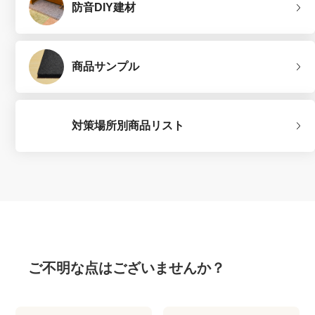
防音DIY建材
商品サンプル
対策場所別商品リスト
ご不明な点はございませんか？