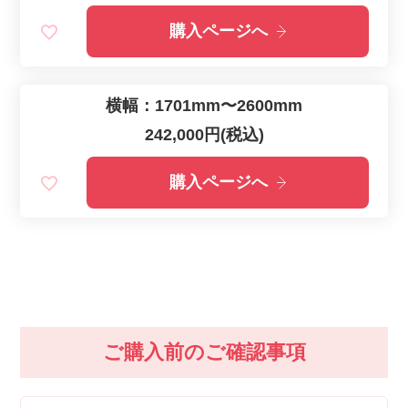
購入ページへ
横幅：1701mm〜2600mm
242,000円(税込)
購入ページへ
ご購入前のご確認事項