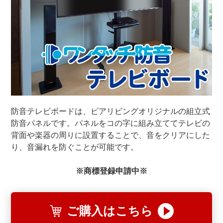
防音テレビボードは、ピアリビングオリジナルの組立式
防音パネルです。パネルをコの字に組み立ててテレビの
背面や楽器の周りに設置することで、音をクリアにした
り、音漏れを防ぐことが可能です。
※商標登録申請中※
ご購入はこちら