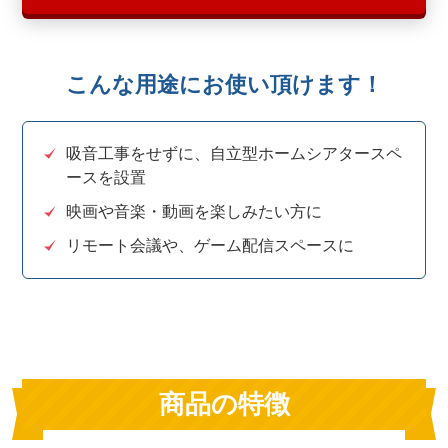
こんな用途にお使い頂けます！
吸音工事をせずに、自立型ホームシアタースペ
ースを設置
映画や音楽・動画を楽しみたい方に
リモート会議や、ゲーム配信スペースに
商品の特徴