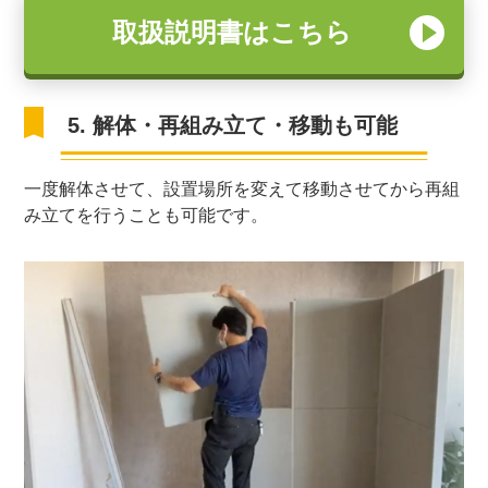
取扱説明書はこちら
5. 解体・再組み立て・移動も可能
一度解体させて、設置場所を変えて移動させてから再組
み立てを行うことも可能です。