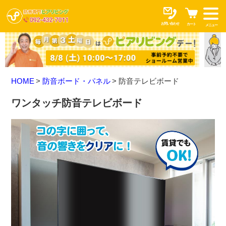
お問い合わせ
カート
メニュー
HOME
防音ボード・パネル
防音テレビボード
ワンタッチ防音テレビボード