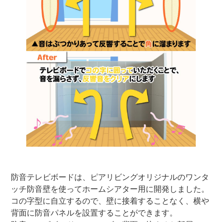
防音テレビボードは、ピアリビングオリジナルのワンタ
ッチ防音壁を使ってホームシアター用に開発しました。
コの字型に自立するので、壁に接着することなく、横や
背面に防音パネルを設置することができます。