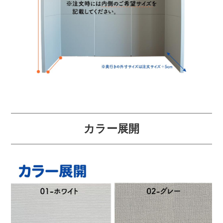
カラー展開