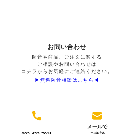
お問い合わせ
防音や商品、ご注文に関する
ご相談やお問い合わせは
コチラからお気軽にご連絡ください。
▶︎無料防音相談はこちら◀︎
メールで