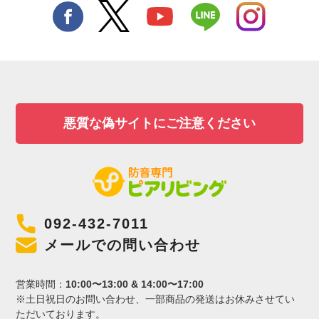
悪質な偽サイトにご注意ください
092-432-7011
メールでの問い合わせ
営業時間：
10:00〜13:00 & 14:00〜17:00
※土日祝日のお問い合わせ、一部商品の発送はお休みさせてい
ただいております。