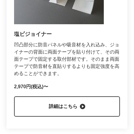
塩ビジョイナー
凹凸部分に防音パネルや吸音材を入れ込み、ジョ
イナーの背面に両面テープを貼り付けて、その両
面テープで固定する取付部材です。そのまま両面
テープで防音材を直貼りするよりも固定強度を高
めることができます。
2,970円(税込)〜
詳細はこちら