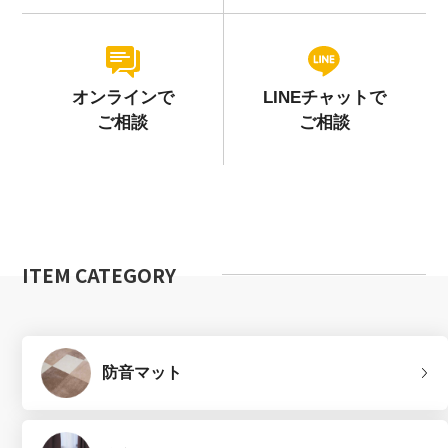
オンラインで
LINEチャットで
ご相談
ご相談
ITEM CATEGORY
防音マット