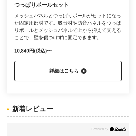
つっぱりポールセット
メッシュパネルとつっぱりポールがセットになっ
た固定用部材です。吸音材や防音パネルをつっぱ
りポールとメッシュパネルで上から抑えて支える
ことで、壁を傷つけずに固定できます。
10,840円(税込)〜
詳細はこちら
新着レビュー