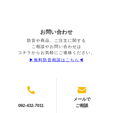
お問い合わせ
防音や商品、ご注文に関する
ご相談やお問い合わせは
コチラからお気軽にご連絡ください。
▶︎無料防音相談はこちら◀︎
メールで
092-432-7011
ご相談