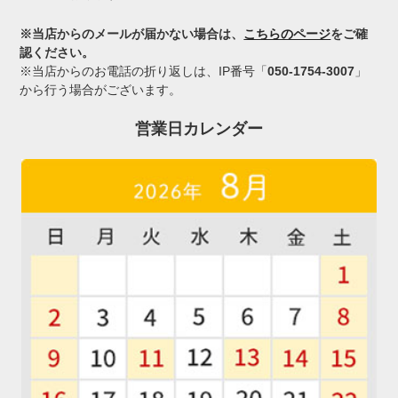
※当店からのメールが届かない場合は、
こちらのページ
をご確
認ください。
※当店からのお電話の折り返しは、IP番号「
050-1754-3007
」
から行う場合がございます。
営業日カレンダー