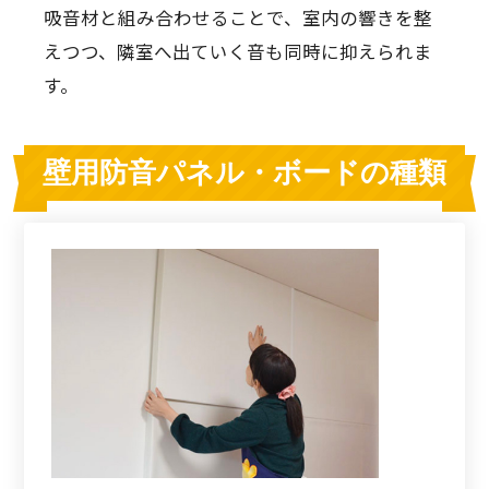
吸音材と組み合わせることで、室内の響きを整
えつつ、隣室へ出ていく音も同時に抑えられま
す。
壁用防音パネル・ボードの種類