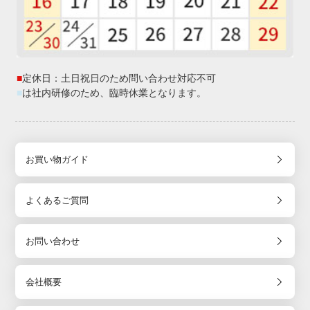
■
定休日：土日祝日のため問い合わせ対応不可
■
は社内研修のため、臨時休業となります。
お買い物ガイド
よくあるご質問
お問い合わせ
会社概要