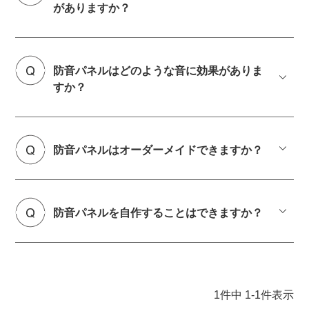
がありますか？
防音パネルはどのような音に効果がありま
すか？
防音パネルはオーダーメイドできますか？
防音パネルを自作することはできますか？
1
件中
1
-
1
件表示