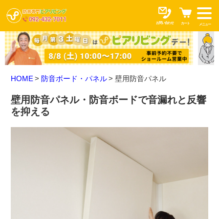
お問い合わせ
カート
メニュー
HOME
防音ボード・パネル
壁用防音パネル
壁用防音パネル・防音ボードで音漏れと反響
を抑える