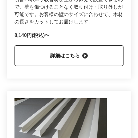
で、壁を傷つけることなく取り付け・取り外しが
可能です。お客様の壁のサイズに合わせて、木材
の長さをカットしてお届けします。
8,140円(税込)〜
詳細はこちら