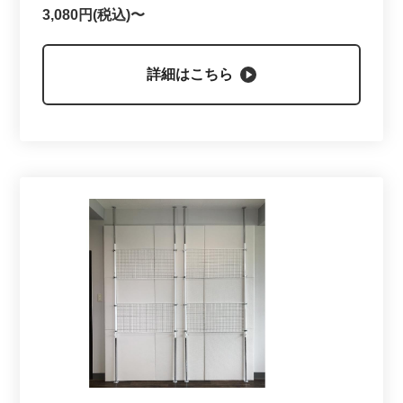
3,080円(税込)〜
詳細はこちら