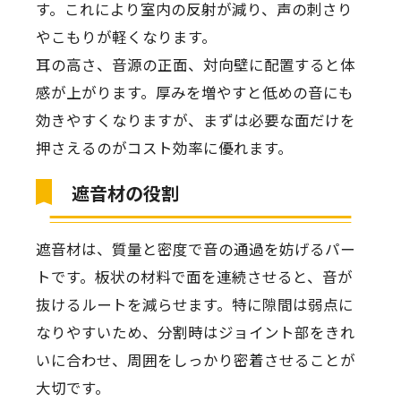
す。これにより室内の反射が減り、声の刺さり
やこもりが軽くなります。
耳の高さ、音源の正面、対向壁に配置すると体
感が上がります。厚みを増やすと低めの音にも
効きやすくなりますが、まずは必要な面だけを
押さえるのがコスト効率に優れます。
遮音材の役割
遮音材は、質量と密度で音の通過を妨げるパー
トです。板状の材料で面を連続させると、音が
抜けるルートを減らせます。特に隙間は弱点に
なりやすいため、分割時はジョイント部をきれ
いに合わせ、周囲をしっかり密着させることが
大切です。