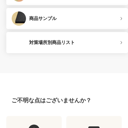
商品サンプル
対策場所別商品リスト
ご不明な点はございませんか？