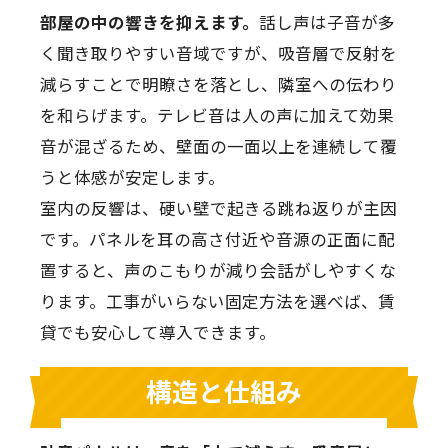
部屋の中の響きを抑えます。
話し声は子音が多
く聞き取りやすい音域ですが、吸音層で反射を
減らすことで明瞭さを落とし、隣室への伝わり
を和らげます。テレビ音は人の声に加えて効果
音が混ざるため、壁面の一面以上を連続して覆
うと体感が安定します。
室内の反響は、硬い壁で起きる跳ね返りが主因
です。パネルを耳の高さ付近や音源の正面に配
置すると、声のこもりが減り会話がしやすくな
ります。工事がいらない固定方法を選べば、賃
貸でも安心して導入できます。
構造と仕組み