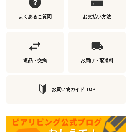
よくあるご質問
お支払い方法
返品・交換
お届け・配送料
お買い物ガイド TOP