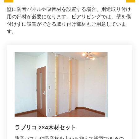
壁に防音パネルや吸音材を設置する場合、別途取り付け
用の部材が必要になります。ピアリビングでは、壁を傷
付けずに設置ができる取り付け部材もご用意していま
す。
ラブリコ 2×4木材セット
防音パネルや吸音材を上から抑えて設置できるの