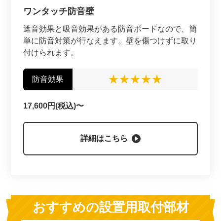
ワンタッチ防音壁
遮音効果と吸音効果がある防音ボードなので、簡
単に防音対策が行なえます。壁を傷つけずに取り
付けられます。
★★★★★
防音効果
17,600円(税込)〜
詳細はこちら
おすすめの設置用取付部材