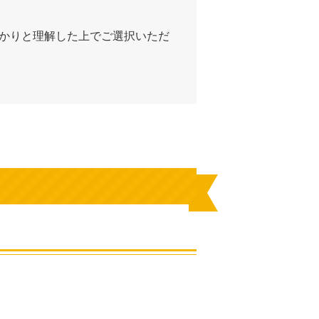
かりと理解した上でご選択いただ