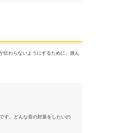
が伝わらないようにするために、挟ん
です。どんな音の対策をしたいの