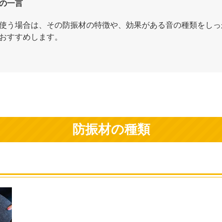
の一言
使う場合は、その防振材の特徴や、効果がある音の種類をしっ
おすすめします。
防振材の種類