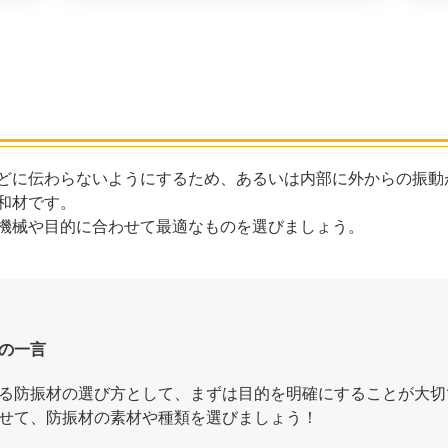
どに伝わらないようにするため、あるいは内部に外からの振動
和材です。
機械や目的に合わせて最適なものを選びましょう。
の一言
る防振材の選び方として、まずは目的を明確にすることが大切
せて、防振材の素材や種類を選びましょう！