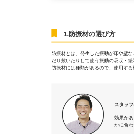
1.防振材の選び方
防振材とは、発生した振動が床や壁な
だり敷いたりして使う振動の吸収・緩
防振材には種類があるので、使用する
スタッフ
効果があ
かに合わ