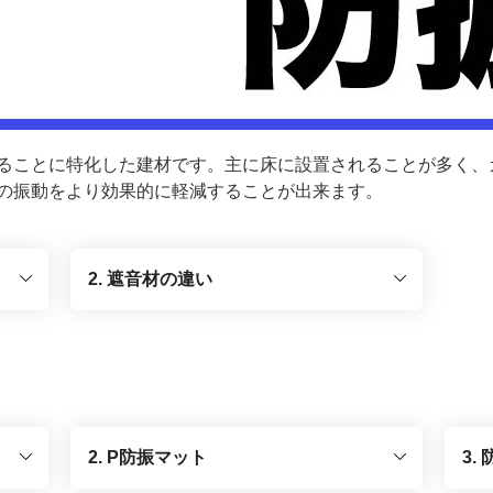
ることに特化した建材です。主に床に設置されることが多く、
の振動をより効果的に軽減することが出来ます。
2. 遮音材の違い
2. P防振マット
3.