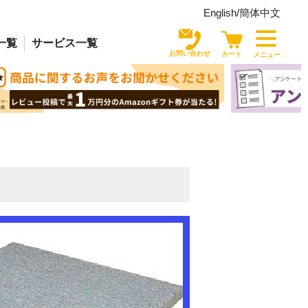
English/
簡体中文
一覧
サービス
一覧
お問い合わせ
カート
メニュー