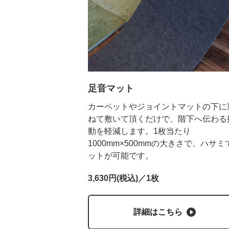
足音マット
カーペットやジョイントマットの下に
ねて敷いて頂くだけで、階下へ伝わる
動を軽減します。1枚当たり
1000mm×500mmの大きさで、ハサミ
ットが可能です。
3,630円(税込)／1枚
詳細はこちら