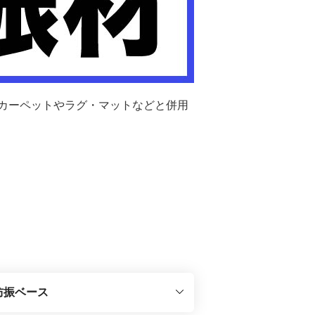
カーペットやラグ・マットなどと併用
 防振ベース