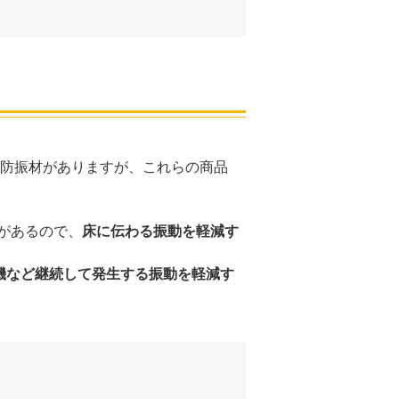
の防振材がありますが、これらの商品
があるので、
床に伝わる振動を軽減す
機など継続して発生する振動を軽減す