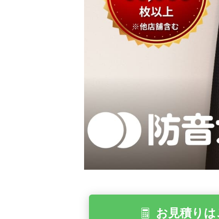
お見積りは