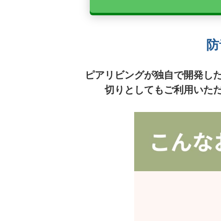
防
ピアリビングが独自で開発し
切りとしてもご利用いた