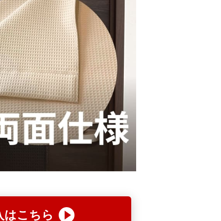
入はこちら