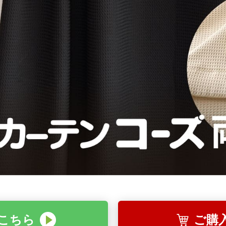
こちら
ご購