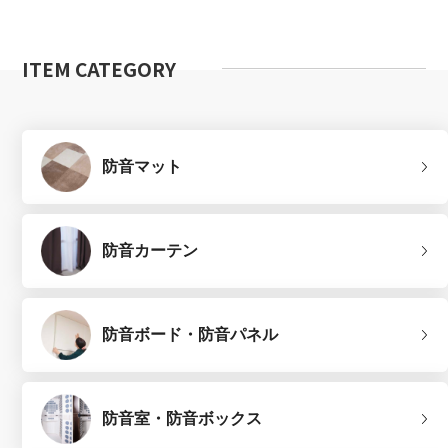
ITEM CATEGORY
防音マット
防音カーテン
防音ボード・防音パネル
防音室・防音ボックス