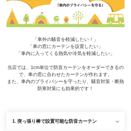
「車外の騒音を軽減したい！」
「車の窓にカーテンを設置したい」
「車内に入ってくる熱気や冷気を軽減したい」
当店では、1cm単位で防音カーテンをオーダーできるの
で、車の窓に合わせたカーテンが作れます。
また、車内のプライバシーを守ったり、騒音対策・断熱
防寒対策にも効果的です！
1. 突っ張り棒で設置可能な防音カーテン