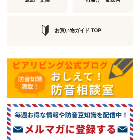
お買い物ガイド TOP