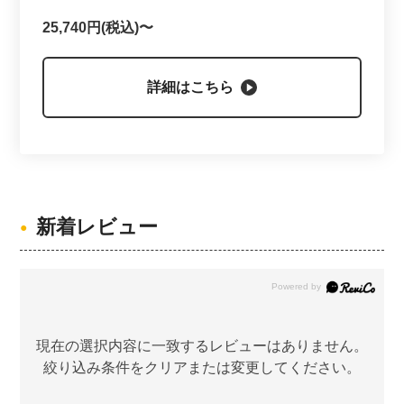
25,740円(税込)〜
詳細はこちら
新着レビュー
現在の選択内容に一致するレビューはありません。
絞り込み条件をクリアまたは変更してください。