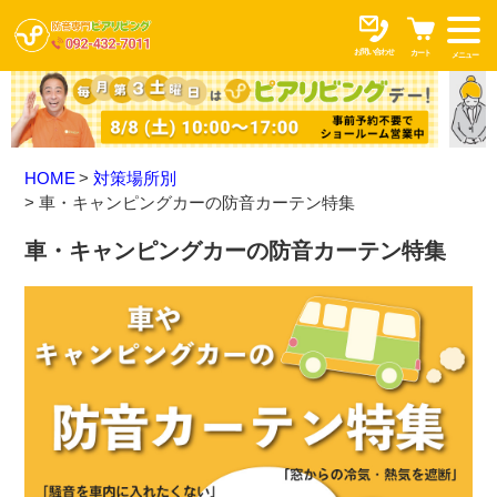
お問い合わせ
カート
メニュー
HOME
対策場所別
車・キャンピングカーの防音カーテン特集
車・キャンピングカーの防音カーテン特集