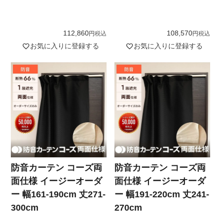
112,860
108,570
税込
税込
お気に入りに登録する
お気に入りに登録する
防音カーテン コーズ両
防音カーテン コーズ両
面仕様 イージーオーダ
面仕様 イージーオーダ
ー 幅161-190cm 丈271-
ー 幅191-220cm 丈241-
300cm
270cm