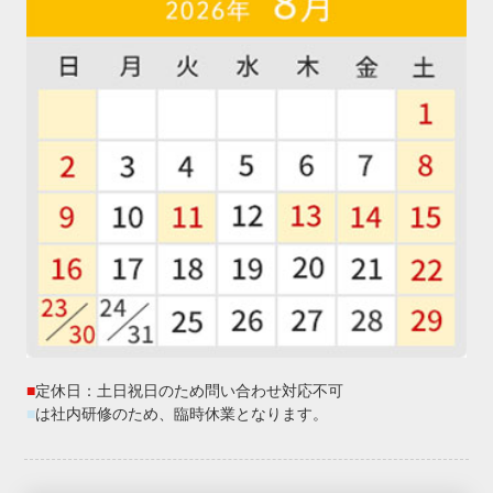
■
定休日：土日祝日のため問い合わせ対応不可
■
は社内研修のため、臨時休業となります。