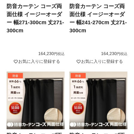
防音カーテン コーズ両
防音カーテン コーズ両
面仕様 イージーオーダ
面仕様 イージーオーダ
ー 幅271-300cm 丈271-
ー 幅241-270cm 丈271-
300cm
300cm
164,230
164,230
税込
税込
お気に入りに登録する
お気に入りに登録する