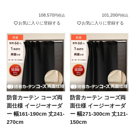
108,570
101,200
税込
税込
お気に入りに登録する
お気に入りに登録する
防音カーテン コーズ両
防音カーテン コーズ両
面仕様 イージーオーダ
面仕様 イージーオーダ
ー 幅161-190cm 丈241-
ー 幅271-300cm 丈121-
270cm
150cm