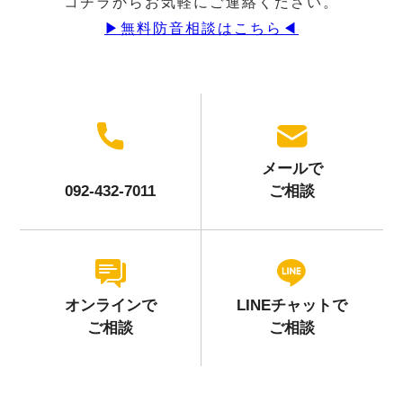
コチラからお気軽にご連絡ください。
▶︎無料防音相談はこちら◀︎
メールで
092-432-7011
ご相談
オンラインで
LINEチャットで
ご相談
ご相談