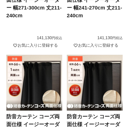
面仕様 イージーオーダ
面仕様 イージーオーダ
ー 幅271-300cm 丈211-
ー 幅241-270cm 丈211-
240cm
240cm
141,130
141,130
税込
税込
お気に入りに登録する
お気に入りに登録する
防音カーテン コーズ両
防音カーテン コーズ両
面仕様 イージーオーダ
面仕様 イージーオーダ