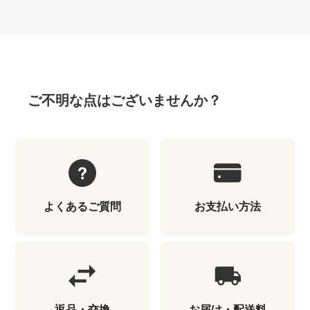
ご不明な点はございませんか？
よくあるご質問
お支払い方法
返品・交換
お届け・配送料