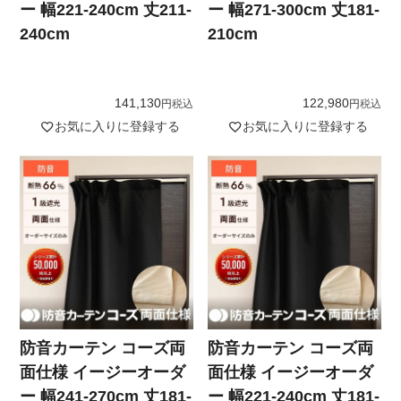
ー 幅221-240cm 丈211-
ー 幅271-300cm 丈181-
240cm
210cm
141,130
122,980
税込
税込
お気に入りに登録する
お気に入りに登録する
防音カーテン コーズ両
防音カーテン コーズ両
面仕様 イージーオーダ
面仕様 イージーオーダ
ー 幅241-270cm 丈181-
ー 幅221-240cm 丈181-