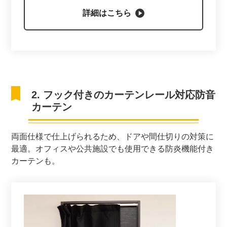
詳細はこちら
2. フック付きのカーテンレール対応防音
カーテン
両面仕様で仕上げられるため、ドアや間仕切りの対策に
最適。オフィスや公共施設でも使用できる防炎機能付き
カーテンも。