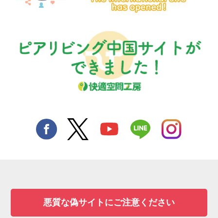
悪質な偽サイトにご注意ください