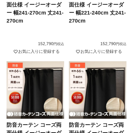
面仕様 イージーオーダ
面仕様 イージーオーダ
ー 幅241-270cm 丈241-
ー 幅221-240cm 丈241-
270cm
270cm
152,790
152,790
税込
税込
お気に入りに登録する
お気に入りに登録する
防音カーテン コーズ両
防音カーテン コーズ両