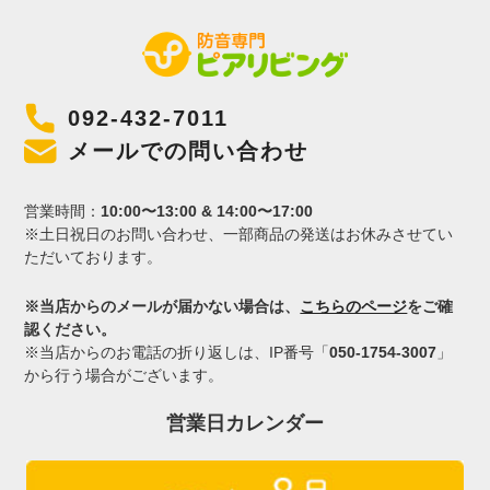
092-432-7011
メールでの問い合わせ
営業時間：
10:00〜13:00 & 14:00〜17:00
※土日祝日のお問い合わせ、一部商品の発送はお休みさせてい
ただいております。
※当店からのメールが届かない場合は、
こちらのページ
をご確
認ください。
※当店からのお電話の折り返しは、IP番号「
050-1754-3007
」
から行う場合がございます。
営業日カレンダー