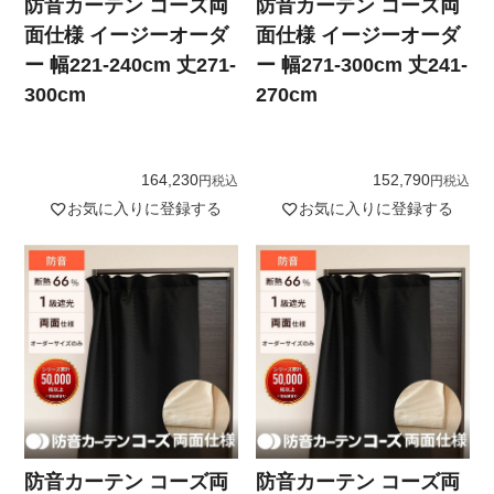
防音カーテン コーズ両
防音カーテン コーズ両
面仕様 イージーオーダ
面仕様 イージーオーダ
ー 幅221-240cm 丈271-
ー 幅271-300cm 丈241-
300cm
270cm
164,230
152,790
税込
税込
お気に入りに登録する
お気に入りに登録する
防音カーテン コーズ両
防音カーテン コーズ両