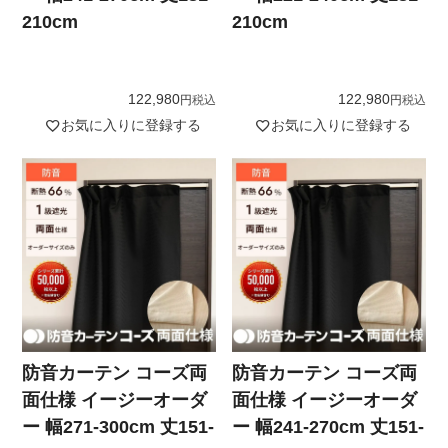
210cm
210cm
122,980
122,980
税込
税込
お気に入りに登録する
お気に入りに登録する
防音カーテン コーズ両
防音カーテン コーズ両
面仕様 イージーオーダ
面仕様 イージーオーダ
ー 幅271-300cm 丈151-
ー 幅241-270cm 丈151-