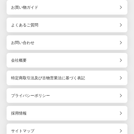
お買い物ガイド
よくあるご質問
お問い合わせ
会社概要
特定商取引法及び古物営業法に基づく表記
プライバシーポリシー
採用情報
サイトマップ