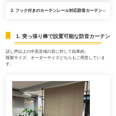
2. フック付きのカーテンレール対応防音カーテン
1. 突っ張り棒で設置可能な防音カーテン
話し声以上の中高音域の音に対して効果的。
既製サイズ、オーダーサイズどちらもご用意していま
す。